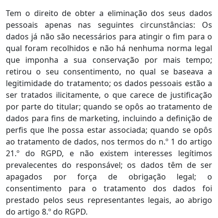
Tem o direito de obter a eliminação dos seus dados
pessoais apenas nas seguintes circunstâncias: Os
dados já não são necessários para atingir o fim para o
qual foram recolhidos e não há nenhuma norma legal
que imponha a sua conservação por mais tempo;
retirou o seu consentimento, no qual se baseava a
legitimidade do tratamento; os dados pessoais estão a
ser tratados ilicitamente, o que carece de justificação
por parte do titular; quando se opôs ao tratamento de
dados para fins de marketing, incluindo a definição de
perfis que lhe possa estar associada; quando se opôs
ao tratamento de dados, nos termos do n.º 1 do artigo
21.º do RGPD, e não existem interesses legítimos
prevalecentes do responsável; os dados têm de ser
apagados por força de obrigação legal; o
consentimento para o tratamento dos dados foi
prestado pelos seus representantes legais, ao abrigo
do artigo 8.º do RGPD.