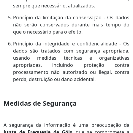
sempre que necessário, atualizados.
Princípio da limitação da conservação - Os dados
não serão conservados durante mais tempo do
que o necessário para o efeito.
Princípio da integridade e confidencialidade - Os
dados são tratados com segurança apropriada,
usando medidas técnicas e organizativas
apropriadas, incluindo proteção contra
processamento não autorizado ou ilegal, contra
perda, destruição ou dano acidental.
Medidas de Segurança
A segurança da informação é uma preocupação da
Junta de Freguesia de Góis
, que se compromete a