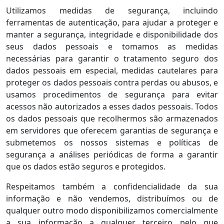
Utilizamos medidas de segurança, incluindo
ferramentas de autenticação, para ajudar a proteger e
manter a segurança, integridade e disponibilidade dos
seus dados pessoais e tomamos as medidas
necessárias para garantir o tratamento seguro dos
dados pessoais em especial, medidas cautelares para
proteger os dados pessoais contra perdas ou abusos, e
usamos procedimentos de segurança para evitar
acessos não autorizados a esses dados pessoais. Todos
os dados pessoais que recolhermos são armazenados
em servidores que oferecem garantias de segurança e
submetemos os nossos sistemas e políticas de
segurança a análises periódicas de forma a garantir
que os dados estão seguros e protegidos.
Respeitamos também a confidencialidade da sua
informação e não vendemos, distribuímos ou de
qualquer outro modo disponibilizamos comercialmente
a sua informação a qualquer terceiro pelo que