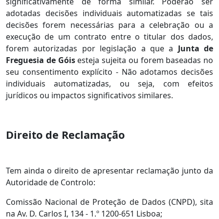
significativamente de forma similar. Poderão ser
adotadas decisões individuais automatizadas se tais
decisões forem necessárias para a celebração ou a
execução de um contrato entre o titular dos dados,
forem autorizadas por legislação a que a
Junta de
Freguesia de Góis
esteja sujeita ou forem baseadas no
seu consentimento explícito - Não adotamos decisões
individuais automatizadas, ou seja, com efeitos
jurídicos ou impactos significativos similares.
Direito de Reclamação
Tem ainda o direito de apresentar reclamação junto da
Autoridade de Controlo:
Comissão Nacional de Proteção de Dados (CNPD), sita
na Av. D. Carlos I, 134 - 1.º 1200-651 Lisboa;