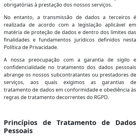
obrigatórias à prestação dos nossos serviços.
No entanto, a transmissão de dados a terceiros é
realizada de acordo com a legislação aplicável em
matéria de proteção de dados e dentro dos limites das
finalidades e fundamentos jurídicos definidos nesta
Política de Privacidade.
A nossa preocupação com a garantia de sigilo e
confidencialidade no tratamento dos dados pessoais
abrange os nossos subcontratantes ou prestadores de
serviços, aos quais exigimos as garantias de
tratamento de dados em conformidade e obediência às
regras de tratamento decorrentes do RGPD.
Princípios de Tratamento de Dados
Pessoais