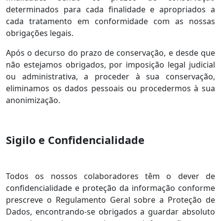
determinados para cada finalidade e apropriados a
cada tratamento em conformidade com as nossas
obrigações legais.
Após o decurso do prazo de conservação, e desde que
não estejamos obrigados, por imposição legal judicial
ou administrativa, a proceder à sua conservação,
eliminamos os dados pessoais ou procedermos à sua
anonimização.
Sigilo e Confidencialidade
Todos os nossos colaboradores têm o dever de
confidencialidade e proteção da informação conforme
prescreve o Regulamento Geral sobre a Proteção de
Dados, encontrando-se obrigados a guardar absoluto