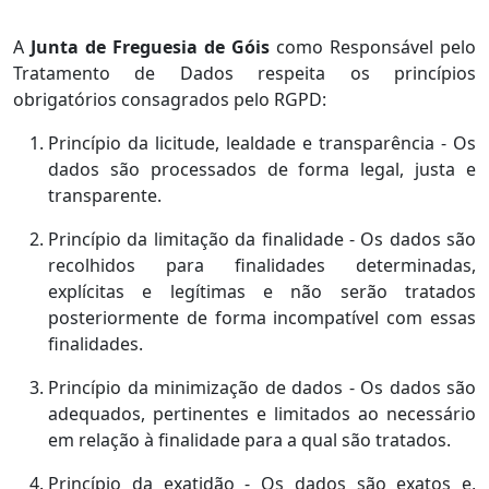
A
Junta de Freguesia de Góis
como Responsável pelo
Tratamento de Dados respeita os princípios
obrigatórios consagrados pelo RGPD:
Princípio da licitude, lealdade e transparência - Os
dados são processados de forma legal, justa e
transparente.
Princípio da limitação da finalidade - Os dados são
recolhidos para finalidades determinadas,
explícitas e legítimas e não serão tratados
posteriormente de forma incompatível com essas
finalidades.
Princípio da minimização de dados - Os dados são
adequados, pertinentes e limitados ao necessário
em relação à finalidade para a qual são tratados.
Princípio da exatidão - Os dados são exatos e,