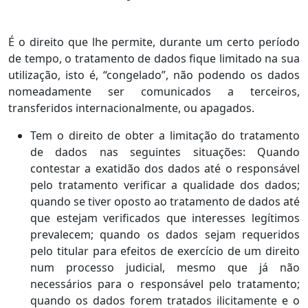
É o direito que lhe permite, durante um certo período
de tempo, o tratamento de dados fique limitado na sua
utilização, isto é, “congelado”, não podendo os dados
nomeadamente ser comunicados a terceiros,
transferidos internacionalmente, ou apagados.
Tem o direito de obter a limitação do tratamento
de dados nas seguintes situações: Quando
contestar a exatidão dos dados até o responsável
pelo tratamento verificar a qualidade dos dados;
quando se tiver oposto ao tratamento de dados até
que estejam verificados que interesses legítimos
prevalecem; quando os dados sejam requeridos
pelo titular para efeitos de exercício de um direito
num processo judicial, mesmo que já não
necessários para o responsável pelo tratamento;
quando os dados forem tratados ilicitamente e o