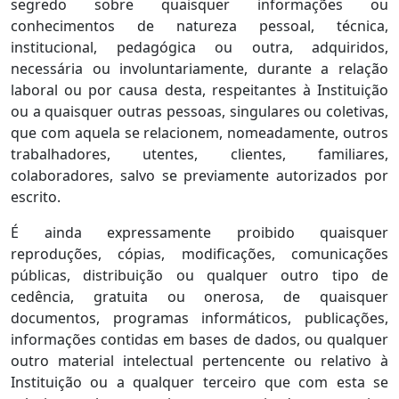
segredo sobre quaisquer informações ou
conhecimentos de natureza pessoal, técnica,
institucional, pedagógica ou outra, adquiridos,
necessária ou involuntariamente, durante a relação
laboral ou por causa desta, respeitantes à Instituição
ou a quaisquer outras pessoas, singulares ou coletivas,
que com aquela se relacionem, nomeadamente, outros
trabalhadores, utentes, clientes, familiares,
colaboradores, salvo se previamente autorizados por
escrito.
É ainda expressamente proibido quaisquer
reproduções, cópias, modificações, comunicações
públicas, distribuição ou qualquer outro tipo de
cedência, gratuita ou onerosa, de quaisquer
documentos, programas informáticos, publicações,
informações contidas em bases de dados, ou qualquer
outro material intelectual pertencente ou relativo à
Instituição ou a qualquer terceiro que com esta se