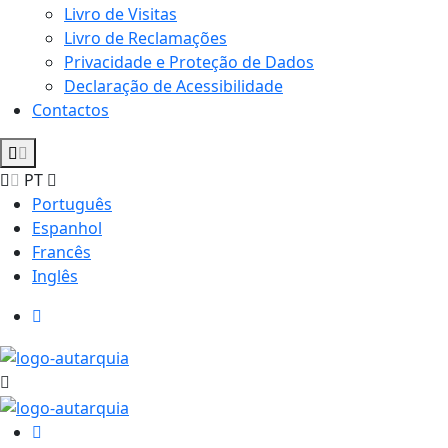
Livro de Visitas
Livro de Reclamações
Privacidade e Proteção de Dados
Declaração de Acessibilidade
Contactos
PT
Português
Espanhol
Francês
Inglês