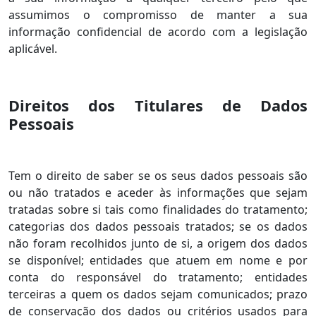
assumimos o compromisso de manter a sua
informação confidencial de acordo com a legislação
aplicável.
Direitos dos Titulares de Dados
Pessoais
Tem o direito de saber se os seus dados pessoais são
ou não tratados e aceder às informações que sejam
tratadas sobre si tais como finalidades do tratamento;
categorias dos dados pessoais tratados; se os dados
não foram recolhidos junto de si, a origem dos dados
se disponível; entidades que atuem em nome e por
conta do responsável do tratamento; entidades
terceiras a quem os dados sejam comunicados; prazo
de conservação dos dados ou critérios usados para