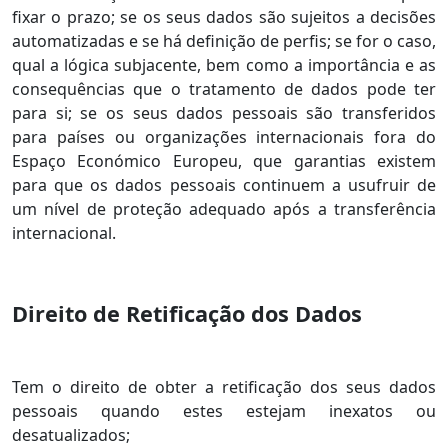
fixar o prazo; se os seus dados são sujeitos a decisões
automatizadas e se há definição de perfis; se for o caso,
qual a lógica subjacente, bem como a importância e as
consequências que o tratamento de dados pode ter
para si; se os seus dados pessoais são transferidos
para países ou organizações internacionais fora do
Espaço Económico Europeu, que garantias existem
para que os dados pessoais continuem a usufruir de
um nível de proteção adequado após a transferência
internacional.
Direito de Retificação dos Dados
Tem o direito de obter a retificação dos seus dados
pessoais quando estes estejam inexatos ou
desatualizados;