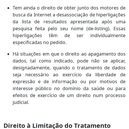
Tem ainda o direito de obter junto dos motores de
busca da Internet a desassociação de hiperligações
da lista de resultados apresentada após uma
pesquisa feita pelo seu nome (de-listing). Essas
hiperligações têm de ser individualmente
especificadas no pedido.
Há situações em que o direito ao apagamento dos
dados, tal como indicado, pode não se aplicar,
designadamente, quando o tratamento de dados
seja necessário ao exercício da liberdade de
expressão e de informação ou por motivos de
interesse público no domínio da saúde ou para
efeitos de exercício de um direito num processo
judicial.
Direito à Limitação do Tratamento