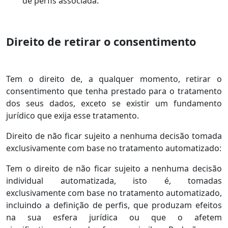
de perfis associada.
Direito de retirar o consentimento
Tem o direito de, a qualquer momento, retirar o
consentimento que tenha prestado para o tratamento
dos seus dados, exceto se existir um fundamento
jurídico que exija esse tratamento.
Direito de não ficar sujeito a nenhuma decisão tomada
exclusivamente com base no tratamento automatizado:
Tem o direito de não ficar sujeito a nenhuma decisão
individual automatizada, isto é, tomadas
exclusivamente com base no tratamento automatizado,
incluindo a definição de perfis, que produzam efeitos
na sua esfera jurídica ou que o afetem