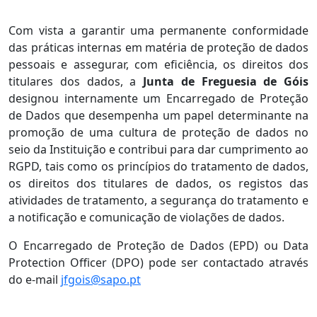
Com vista a garantir uma permanente conformidade
das práticas internas em matéria de proteção de dados
pessoais e assegurar, com eficiência, os direitos dos
titulares dos dados, a
Junta de Freguesia de Góis
designou internamente um Encarregado de Proteção
de Dados que desempenha um papel determinante na
promoção de uma cultura de proteção de dados no
seio da Instituição e contribui para dar cumprimento ao
RGPD, tais como os princípios do tratamento de dados,
os direitos dos titulares de dados, os registos das
atividades de tratamento, a segurança do tratamento e
a notificação e comunicação de violações de dados.
O Encarregado de Proteção de Dados (EPD) ou Data
Protection Officer (DPO) pode ser contactado através
do e-mail
jfgois@sapo.pt