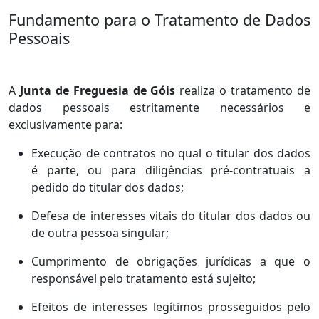
Fundamento para o Tratamento de Dados
Pessoais
A
Junta de Freguesia de Góis
realiza o tratamento de
dados pessoais estritamente necessários e
exclusivamente para:
Execução de contratos no qual o titular dos dados
é parte, ou para diligências pré-contratuais a
pedido do titular dos dados;
Defesa de interesses vitais do titular dos dados ou
de outra pessoa singular;
Cumprimento de obrigações jurídicas a que o
responsável pelo tratamento está sujeito;
Efeitos de interesses legítimos prosseguidos pelo