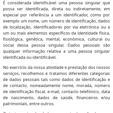
É considerada identificável uma pessoa singular que
possa ser identificada, direta ou indiretamente, em
especial por referência a um identificador, como por
exemplo um nome, um número de identificação, dados
de localização, identificadores por via eletrónica ou a
um ou mais elementos específicos da identidade física,
fisiológica, genética, mental, económica, cultural ou
social dessa pessoa singular. Dados pessoais são
qualquer informação relativa a uma pessoa singular
identificada ou identificável.
No exercício da nossa atividade e prestação dos nossos
serviços, recolhemos e tratamos diferentes categorias
de dados pessoais tais como dados de identificação e
de contacto, nomeadamente nome, morada, número
de identificação fiscal, e-mail, contacto telefónico, data
de nascimento, dados de saúde, financeiros e/ou
patrimoniais, entre outros.