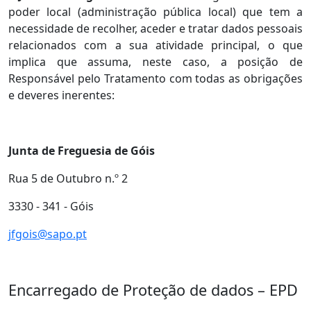
poder local (administração pública local) que tem a
necessidade de recolher, aceder e tratar dados pessoais
relacionados com a sua atividade principal, o que
implica que assuma, neste caso, a posição de
Responsável pelo Tratamento com todas as obrigações
e deveres inerentes:
Junta de Freguesia de Góis
Rua 5 de Outubro n.º 2
3330 - 341 - Góis
jfgois@sapo.pt
Encarregado de Proteção de dados – EPD