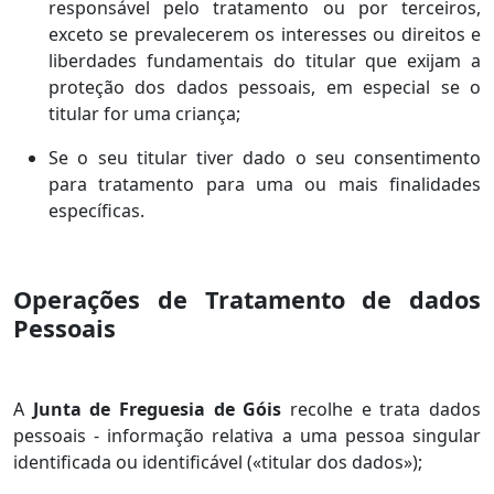
responsável pelo tratamento ou por terceiros,
exceto se prevalecerem os interesses ou direitos e
liberdades fundamentais do titular que exijam a
proteção dos dados pessoais, em especial se o
titular for uma criança;
Se o seu titular tiver dado o seu consentimento
para tratamento para uma ou mais finalidades
específicas.
Operações de Tratamento de dados
Pessoais
A
Junta de Freguesia de Góis
recolhe e trata dados
pessoais - informação relativa a uma pessoa singular
identificada ou identificável («titular dos dados»);