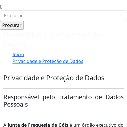
Privacidade e Proteção de
Dados
Início
Privacidade e Proteção de Dados
Privacidade e Proteção de Dados
Responsável pelo Tratamento de Dados
Pessoais
A
Junta de Freguesia de Góis
é um órgão executivo do