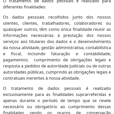
O tratamento de dados pessoais é realizado para
diferentes finalidades:
Os dados pessoais recolhidos junto dos nossos
utentes, clientes, trabalhadores, colaboradores ou
quaisquer outros, têm como única finalidade reunir as
informações necessárias à prestação dos nossos
serviços aos titulares dos dados e o desenvolvimento
da nossa atividade, gestão administrativa, contabilística
e fiscal, incluindo faturação e contabilidade;
pagamentos; cumprimento de obrigações legais e
resposta a pedidos de autoridade judiciais ou de outras
autoridades públicas, cumprindo as obrigações legais e
contratuais inerentes à nossa atividade.
O tratamento de dados pessoais é realizado
exclusivamente para as finalidades suprarreferidas e
apenas durante o período de tempo que se revele
necessário ou obrigatório ao cumprimento dessas
finalidades sendo os prazos de conservação