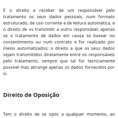
É o direito a receber de um responsável pelo
tratamento os seus dados pessoais, num formato
estruturado, de uso corrente e de leitura automática, e
o direito de os transmitir a outro responsável, apenas
se o tratamento de dados em causa se basear no
consentimento ou num contrato e for realizado por
meios automatizados; o direito a que os seus dados
sejam transmitidos diretamente entre os responsáveis
pelo tratamento, sempre que tal for tecnicamente
possível mas abrange apenas os dados fornecidos por
si.
Direito de Oposição
Tem o direito de se opor, a qualquer momento, ao