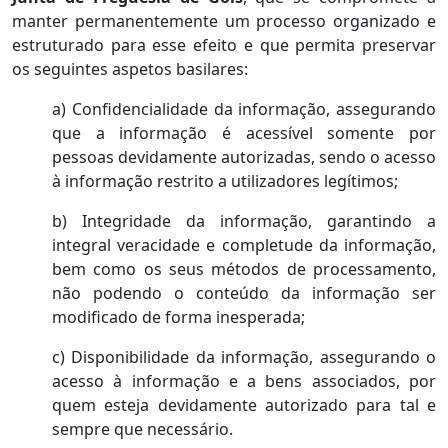
manter permanentemente um processo organizado e
estruturado para esse efeito e que permita preservar
os seguintes aspetos basilares:
a) Confidencialidade da informação, assegurando
que a informação é acessível somente por
pessoas devidamente autorizadas, sendo o acesso
à informação ­restrito a utilizadores legítimos;
b) Integridade da informação, garantindo a
integral veracidade e completude da informação,
bem como os seus métodos de processamento,
não podendo o conteúdo da informação ser
modificado de forma inesperada;
c) Disponibilidade da informação, assegurando o
acesso à informação e a bens associados, por
quem esteja devidamente autorizado para tal e
sempre que necessário.