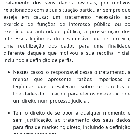
tratamento dos seus dados pessoais, por motivos
relacionados com a sua situação particular, sempre que
esteja em causa: um tratamento necessário ao
exercício de funções de interesse público ou ao
exercício da autoridade pública; a prossecução dos
interesses legítimos do responsável ou de terceiro;
uma reutilização dos dados para uma finalidade
diferente daquela que motivou a sua recolha inicial,
incluindo a definição de perfis.
Nestes casos, o responsável cessa o tratamento, a
menos que apresente razões imperiosas e
legítimas que prevaleçam sobre os direitos e
liberdades do titular, ou para efeitos de exercício de
um direito num processo judicial.
Tem o direito de se opor, a qualquer momento e
sem justificação, ao tratamento dos seus dados
para fins de marketing direto, incluindo a definição