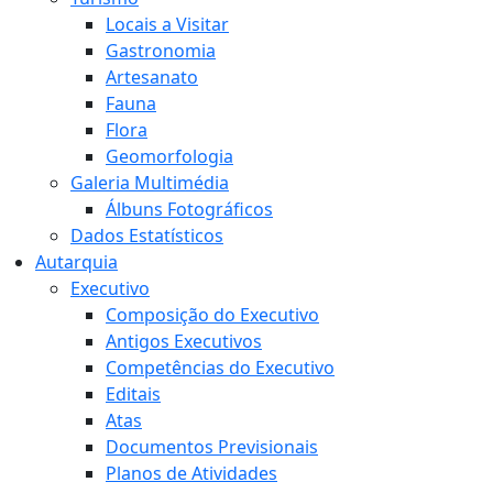
Locais a Visitar
Gastronomia
Artesanato
Fauna
Flora
Geomorfologia
Galeria Multimédia
Álbuns Fotográficos
Dados Estatísticos
Autarquia
Executivo
Composição do Executivo
Antigos Executivos
Competências do Executivo
Editais
Atas
Documentos Previsionais
Planos de Atividades