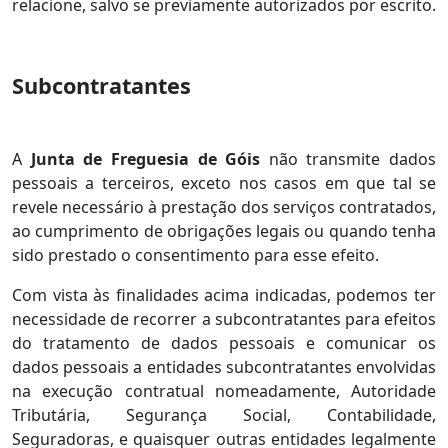
relacione, salvo se previamente autorizados por escrito.
Subcontratantes
A
Junta de Freguesia de Góis
não transmite dados
pessoais a terceiros, exceto nos casos em que tal se
revele necessário à prestação dos serviços contratados,
ao cumprimento de obrigações legais ou quando tenha
sido prestado o consentimento para esse efeito.
Com vista às finalidades acima indicadas, podemos ter
necessidade de recorrer a subcontratantes para efeitos
do tratamento de dados pessoais e comunicar os
dados pessoais a entidades subcontratantes envolvidas
na execução contratual nomeadamente, Autoridade
Tributária, Segurança Social, Contabilidade,
Seguradoras, e quaisquer outras entidades legalmente