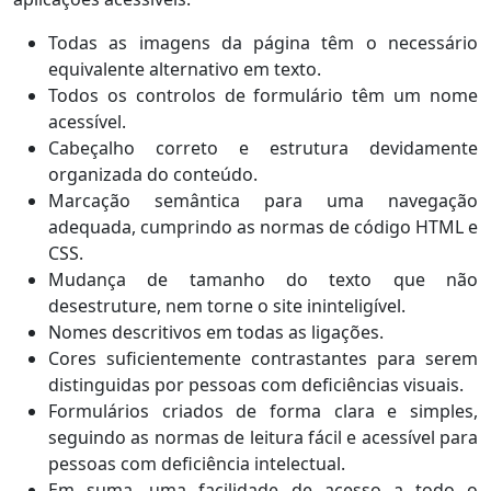
Todas as imagens da página têm o necessário
equivalente alternativo em texto.
Todos os controlos de formulário têm um nome
acessível.
Cabeçalho correto e estrutura devidamente
organizada do conteúdo.
Marcação semântica para uma navegação
adequada, cumprindo as normas de código HTML e
CSS.
Mudança de tamanho do texto que não
desestruture, nem torne o site ininteligível.
Nomes descritivos em todas as ligações.
Cores suficientemente contrastantes para serem
distinguidas por pessoas com deficiências visuais.
Formulários criados de forma clara e simples,
seguindo as normas de leitura fácil e acessível para
pessoas com deficiência intelectual.
Em suma, uma facilidade de acesso a todo o