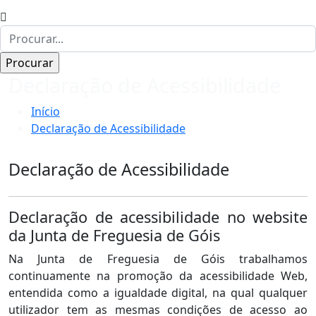
Declaração de Acessibilidade
Início
Declaração de Acessibilidade
Declaração de Acessibilidade
Declaração de acessibilidade no website
da Junta de Freguesia de Góis
Na Junta de Freguesia de Góis trabalhamos
continuamente na promoção da acessibilidade Web,
entendida como a igualdade digital, na qual qualquer
utilizador tem as mesmas condições de acesso ao