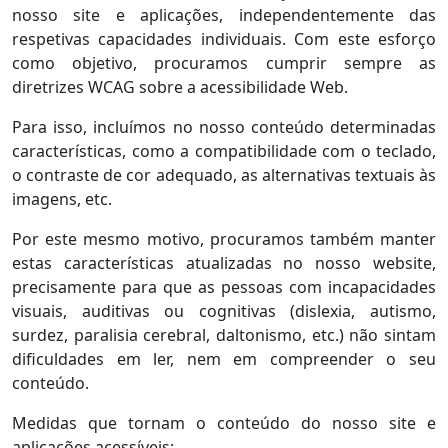
nosso site e aplicações, independentemente das
respetivas capacidades individuais. Com este esforço
como objetivo, procuramos cumprir sempre as
diretrizes WCAG sobre a acessibilidade Web.
Para isso, incluímos no nosso conteúdo determinadas
características, como a compatibilidade com o teclado,
o contraste de cor adequado, as alternativas textuais às
imagens, etc.
Por este mesmo motivo, procuramos também manter
estas características atualizadas no nosso website,
precisamente para que as pessoas com incapacidades
visuais, auditivas ou cognitivas (dislexia, autismo,
surdez, paralisia cerebral, daltonismo, etc.) não sintam
dificuldades em ler, nem em compreender o seu
conteúdo.
Medidas que tornam o conteúdo do nosso site e
aplicações acessíveis: