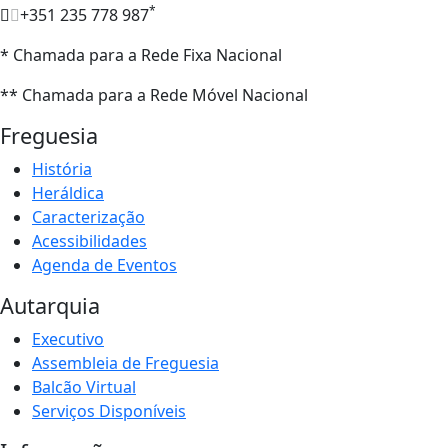
*
+351 235 778 987
* Chamada para a Rede Fixa Nacional
** Chamada para a Rede Móvel Nacional
Freguesia
História
Heráldica
Caracterização
Acessibilidades
Agenda de Eventos
Autarquia
Executivo
Assembleia de Freguesia
Balcão Virtual
Serviços Disponíveis