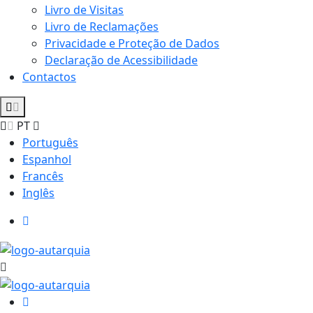
Livro de Visitas
Livro de Reclamações
Privacidade e Proteção de Dados
Declaração de Acessibilidade
Contactos
PT
Português
Espanhol
Francês
Inglês