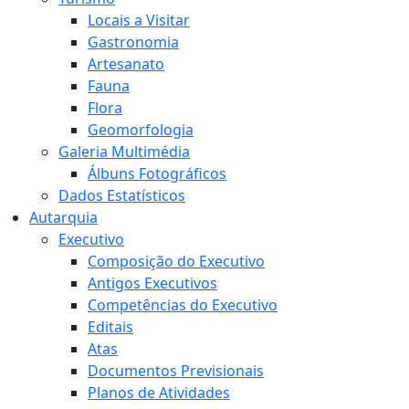
Locais a Visitar
Gastronomia
Artesanato
Fauna
Flora
Geomorfologia
Galeria Multimédia
Álbuns Fotográficos
Dados Estatísticos
Autarquia
Executivo
Composição do Executivo
Antigos Executivos
Competências do Executivo
Editais
Atas
Documentos Previsionais
Planos de Atividades