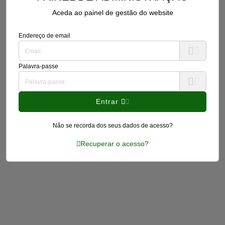
Aceda ao painel de gestão do website
Endereço de email
Palavra-passe
Entrar
Não se recorda dos seus dados de acesso?
Recuperar o acesso?