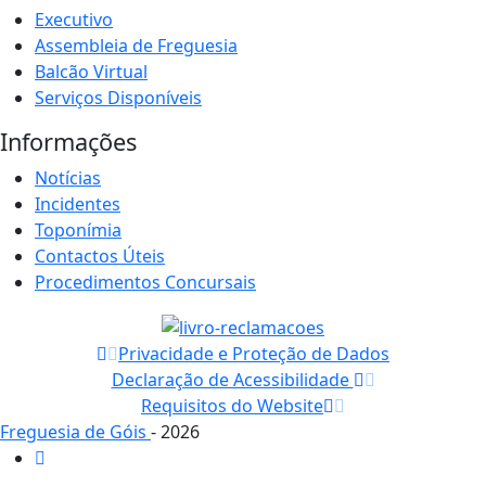
Executivo
Assembleia de Freguesia
Balcão Virtual
Serviços Disponíveis
Informações
Notícias
Incidentes
Toponímia
Contactos Úteis
Procedimentos Concursais
Privacidade e Proteção de Dados
Declaração de Acessibilidade
Requisitos do Website
Freguesia de Góis
- 2026