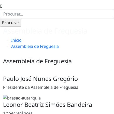
Assembleia de Freguesia
Início
Assembleia de Freguesia
Assembleia de Freguesia
Paulo José Nunes Gregório
Presidente da Assembleia de Freguesia
Leonor Beatriz Simões Bandeira
1.º Secretário/a