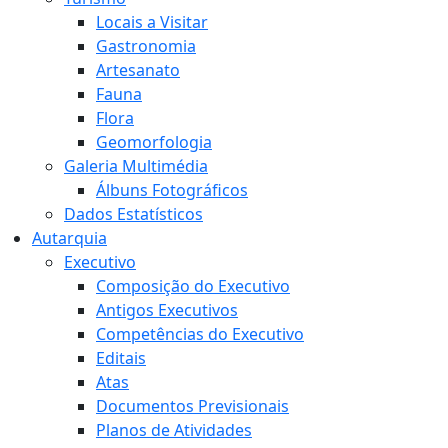
Locais a Visitar
Gastronomia
Artesanato
Fauna
Flora
Geomorfologia
Galeria Multimédia
Álbuns Fotográficos
Dados Estatísticos
Autarquia
Executivo
Composição do Executivo
Antigos Executivos
Competências do Executivo
Editais
Atas
Documentos Previsionais
Planos de Atividades