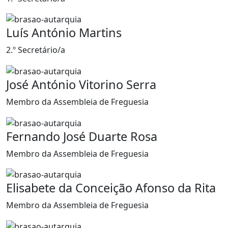
Luís António Martins
2.º Secretário/a
José António Vitorino Serra
Membro da Assembleia de Freguesia
Fernando José Duarte Rosa
Membro da Assembleia de Freguesia
Elisabete da Conceição Afonso da Rita
Membro da Assembleia de Freguesia