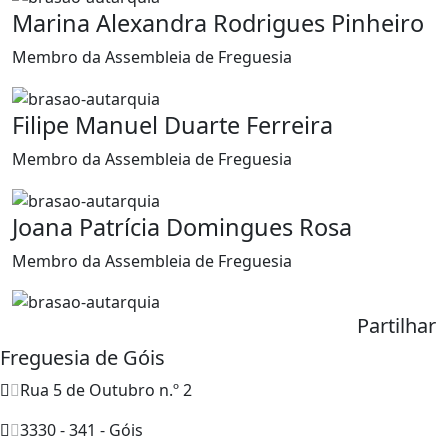
Marina Alexandra Rodrigues Pinheiro
Membro da Assembleia de Freguesia
Filipe Manuel Duarte Ferreira
Membro da Assembleia de Freguesia
Joana Patrícia Domingues Rosa
Membro da Assembleia de Freguesia
Partilhar
Freguesia de Góis
Rua 5 de Outubro n.º 2
3330 - 341 - Góis