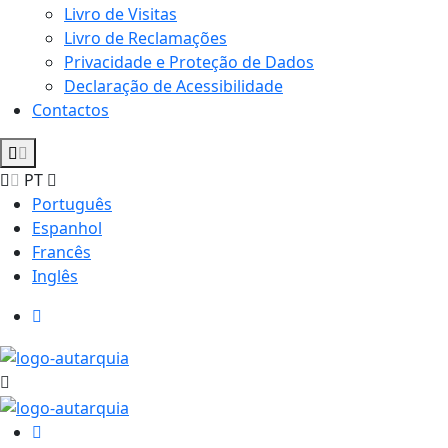
Livro de Visitas
Livro de Reclamações
Privacidade e Proteção de Dados
Declaração de Acessibilidade
Contactos
PT
Português
Espanhol
Francês
Inglês