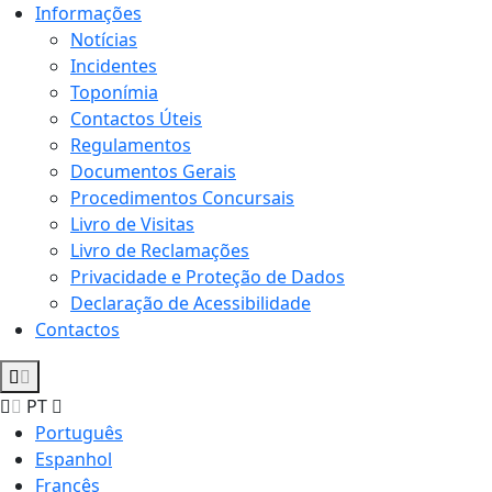
Informações
Notícias
Incidentes
Toponímia
Contactos Úteis
Regulamentos
Documentos Gerais
Procedimentos Concursais
Livro de Visitas
Livro de Reclamações
Privacidade e Proteção de Dados
Declaração de Acessibilidade
Contactos
PT
Português
Espanhol
Francês