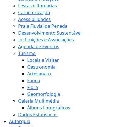
Festas e Romarias
Caracterização
Acessibilidades
Praia Fluvial da Peneda
Desenvolvimento Sustentável
Instituições e Associações
Agenda de Eventos
Turismo
Locais a Visitar
Gastronomia
Artesanato
Fauna
Flora
Geomorfologia
Galeria Multimédia
Álbuns Fotográficos
Dados Estatísticos
Autarquia