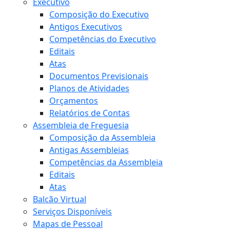
Executivo
Composição do Executivo
Antigos Executivos
Competências do Executivo
Editais
Atas
Documentos Previsionais
Planos de Atividades
Orçamentos
Relatórios de Contas
Assembleia de Freguesia
Composição da Assembleia
Antigas Assembleias
Competências da Assembleia
Editais
Atas
Balcão Virtual
Serviços Disponíveis
Mapas de Pessoal