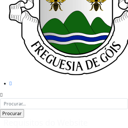
Requisitos do Website