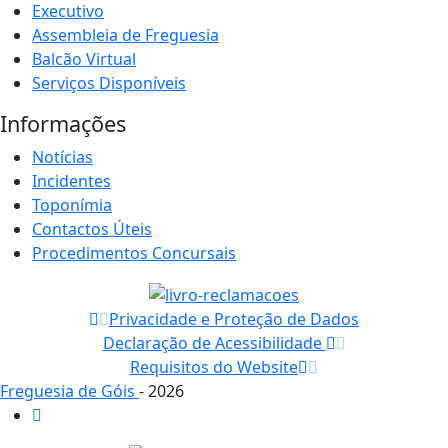
Executivo
Assembleia de Freguesia
Balcão Virtual
Serviços Disponíveis
Informações
Notícias
Incidentes
Toponímia
Contactos Úteis
Procedimentos Concursais
Privacidade e Proteção de Dados
Declaração de Acessibilidade
Requisitos do Website
Freguesia de Góis
- 2026