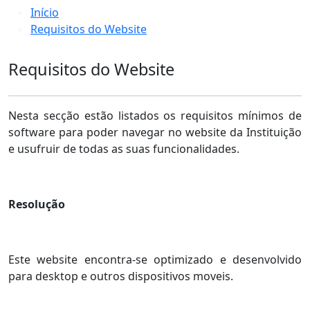
Início
Requisitos do Website
Requisitos do Website
Nesta secção estão listados os requisitos mínimos de
software para poder navegar no website da Instituição
e usufruir de todas as suas funcionalidades.
Resolução
Este website encontra-se optimizado e desenvolvido
para desktop e outros dispositivos moveis.