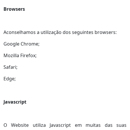
Browsers
Aconselhamos a utilização dos seguintes browsers:
Google Chrome;
Mozilla Firefox;
Safari;
Edge;
Javascript
O Website utiliza Javascript em muitas das suas