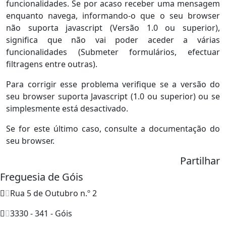
funcionalidades. Se por acaso receber uma mensagem
enquanto navega, informando-o que o seu browser
não suporta javascript (Versão 1.0 ou superior),
significa que não vai poder aceder a várias
funcionalidades (Submeter formulários, efectuar
filtragens entre outras).
Para corrigir esse problema verifique se a versão do
seu browser suporta Javascript (1.0 ou superior) ou se
simplesmente está desactivado.
Se for este último caso, consulte a documentação do
seu browser.
Partilhar
Freguesia de Góis
Rua 5 de Outubro n.º 2
3330 - 341 - Góis