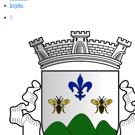
Inglês