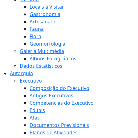
Locais a Visitar
Gastronomia
Artesanato
Fauna
Flora
Geomorfologia
Galeria Multimédia
Álbuns Fotográficos
Dados Estatísticos
Autarquia
Executivo
Composição do Executivo
Antigos Executivos
Competências do Executivo
Editais
Atas
Documentos Previsionais
Planos de Atividades