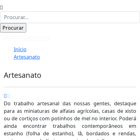
Artesanato
Início
Artesanato
Artesanato
Do trabalho artesanal das nossas gentes, destaque
para as miniaturas de alfaias agrícolas, casas de xisto
ou de cortiços com potinhos de mel no interior. Poderá
ainda encontrar trabalhos contemporâneos em
estanho (folha de estanho), lã, bordados e rendas,