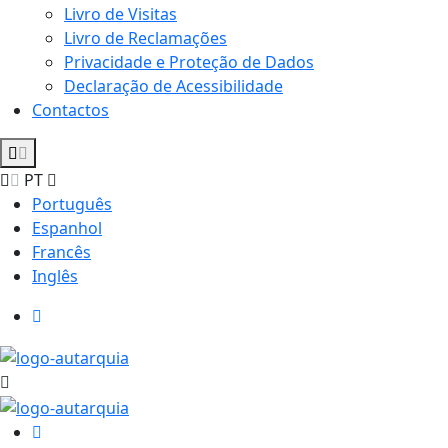
Livro de Visitas
Livro de Reclamações
Privacidade e Proteção de Dados
Declaração de Acessibilidade
Contactos
PT
Português
Espanhol
Francês
Inglês