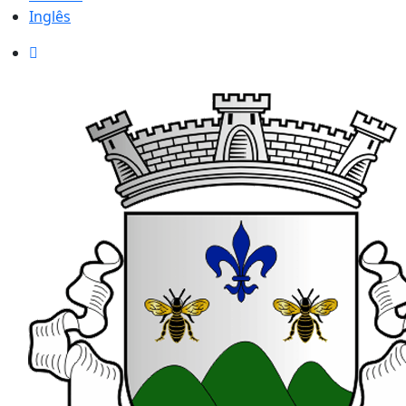
Inglês