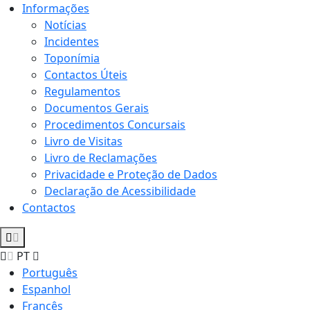
Informações
Notícias
Incidentes
Toponímia
Contactos Úteis
Regulamentos
Documentos Gerais
Procedimentos Concursais
Livro de Visitas
Livro de Reclamações
Privacidade e Proteção de Dados
Declaração de Acessibilidade
Contactos
PT
Português
Espanhol
Francês