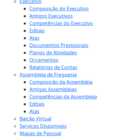
Executivo
Composição do Executivo
Antigos Executivos
Competências do Executivo
Editais
Atas
Documentos Previsionais
Planos de Atividades
Orçamentos
Relatórios de Contas
Assembleia de Freguesia
Composição da Assembleia
Antigas Assembleias
Competências da Assembleia
Editais
Atas
Balcão Virtual
Serviços Disponíveis
Mapas de Pessoal