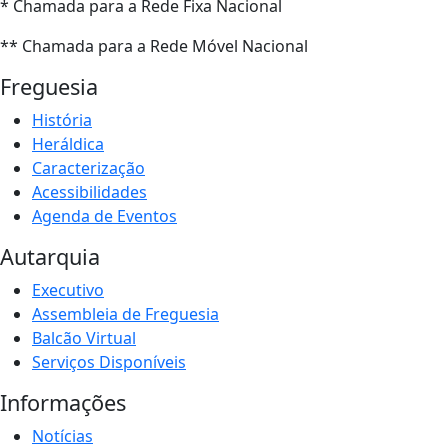
* Chamada para a Rede Fixa Nacional
** Chamada para a Rede Móvel Nacional
Freguesia
História
Heráldica
Caracterização
Acessibilidades
Agenda de Eventos
Autarquia
Executivo
Assembleia de Freguesia
Balcão Virtual
Serviços Disponíveis
Informações
Notícias