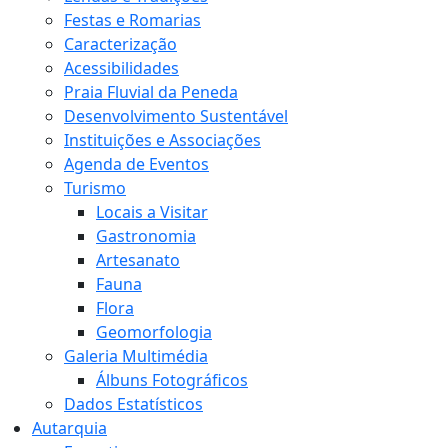
Festas e Romarias
Caracterização
Acessibilidades
Praia Fluvial da Peneda
Desenvolvimento Sustentável
Instituições e Associações
Agenda de Eventos
Turismo
Locais a Visitar
Gastronomia
Artesanato
Fauna
Flora
Geomorfologia
Galeria Multimédia
Álbuns Fotográficos
Dados Estatísticos
Autarquia